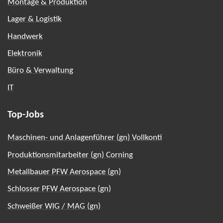
Montage & Produktion
Lager & Logistik
Handwerk
Elektronik
Büro & Verwaltung
IT
Top-Jobs
Maschinen- und Anlagenführer (gn) Vollkonti
Produktionsmitarbeiter (gn) Corning
Metallbauer PFW Aerospace (gn)
Schlosser PFW Aerospace (gn)
Schweißer WIG / MAG (gn)