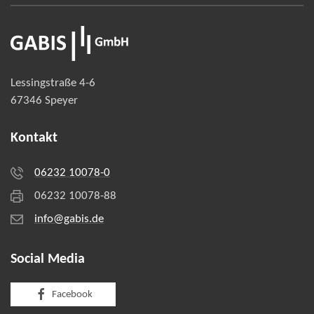
Lessingstraße 4-6
67346 Speyer
Kontakt
06232 10078-0
06232 10078-88
info@gabis.de
Social Media
Facebook