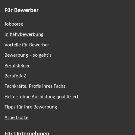
Für Bewerber
Jobbörse
Initiativbewerbung
Vorteile für Bewerber
Bewerbung – so geht's
Berufsfelder
Berufe A-Z
Fachkräfte: Profis ihres Fachs
Helfer: ohne Ausbildung qualifiziert
Tipps für Ihre Bewerbung
Arbeitsorte
Für Unternehmen