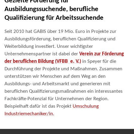
Gezielte Förderung für
Ausbildungssuchende, berufliche
Qualifizierung für Arbeitssuchende
Seit 2010 hat GABIS über 19 Mio. Euro in Projekte zur
Ausbildungsförderung, beruflichen Qualifizierung und
Weiterbildung investiert.
Unser wichtigster
Unternehmenspartner ist dabei
der
Verein zur Förderung
der beruflichen Bildung (VFBB e. V.)
in Speyer für die
Durchführung der Projekte und Maßnahmen. Zusammen
unterstützen wir Menschen auf dem Weg an den
Ausbildungs- und Arbeitsmarkt und generieren mit
beruflichen Qualifizierungsmaßnahmen ein interessantes
Fachkräfte-Potenzial für Unternehmen der Region.
Beispielhaft dafür ist das Projekt
Umschulung
Industriemechaniker/in.