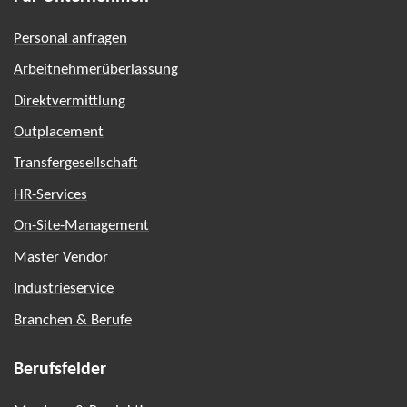
Personal anfragen
Arbeitnehmerüberlassung
Direktvermittlung
Outplacement
Transfergesellschaft
HR-Services
On-Site-Management
Master Vendor
Industrieservice
Branchen & Berufe
Berufsfelder