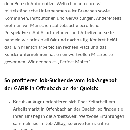
dem Bereich Automotive. Weiterhin betreuen wir
mittelständische Unternehmen aller Branchen sowie
Kommunen, Institutionen und Verwaltungen. Andererseits
eröffnen wir Menschen auf Jobsuche berufliche
Perspektiven. Auf Arbeitnehmer- und Arbeitgeberseite
handeln wir prinzipiell fair und nachhaltig. Konkret heißt
das: Ein Mensch arbeitet am rechten Platz und das
Kundenunternehmen hat einen wertvollen Mitarbeiter
gewonnen. Wir nennen es „Perfect Match“.
So profitieren Job-Suchende vom Job-Angebot
der GABIS in Offenbach an der Queich:
Berufsanfänger
orientieren sich über Zeitarbeit am
Arbeitsmarkt in Offenbach an der Queich, so finden sie
ihren Einstieg in die Arbeitswelt. Wertvolle Erfahrungen
sammeln sie im Job-Alltag, so erweitern sie ihre