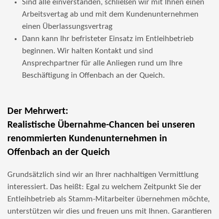
Sind alle einverstanden, schließen wir mit Ihnen einen
Arbeitsvertag ab und mit dem Kundenunternehmen
einen Überlassungsvertrag
Dann kann Ihr befristeter Einsatz im Entleihbetrieb
beginnen. Wir halten Kontakt und sind
Ansprechpartner für alle Anliegen rund um Ihre
Beschäftigung in Offenbach an der Queich.
Der Mehrwert:
Realistische Übernahme-Chancen bei unseren
renommierten Kundenunternehmen in
Offenbach an der Queich
Grundsätzlich sind wir an Ihrer nachhaltigen Vermittlung
interessiert. Das heißt: Egal zu welchem Zeitpunkt Sie der
Entleihbetrieb als Stamm-Mitarbeiter übernehmen möchte,
unterstützen wir dies und freuen uns mit Ihnen. Garantieren