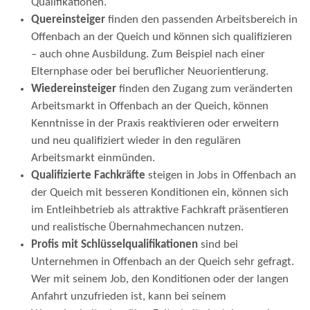
Qualifikationen.
Quereinsteiger
finden den passenden Arbeitsbereich in
Offenbach an der Queich und können sich qualifizieren
– auch ohne Ausbildung. Zum Beispiel nach einer
Elternphase oder bei beruflicher Neuorientierung.
Wiedereinsteiger
finden den Zugang zum veränderten
Arbeitsmarkt in Offenbach an der Queich, können
Kenntnisse in der Praxis reaktivieren oder erweitern
und neu qualifiziert wieder in den regulären
Arbeitsmarkt einmünden.
Qualifizierte Fachkräfte
steigen in Jobs in Offenbach an
der Queich mit besseren Konditionen ein, können sich
im Entleihbetrieb als attraktive Fachkraft präsentieren
und realistische Übernahmechancen nutzen.
Profis mit Schlüsselqualifikationen
sind bei
Unternehmen in Offenbach an der Queich sehr gefragt.
Wer mit seinem Job, den Konditionen oder der langen
Anfahrt unzufrieden ist, kann bei seinem