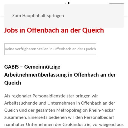
Jobs
Zum Hauptinhalt springen
Jobs in Offenbach an der Queich
Keine verfügbaren Stellen in Offenbach an der Queich
GABIS – Gemeinnützige
Arbeitnehmerüberlassung in Offenbach an der
Queich
Als regionaler Personaldienstleister bringen wir
Arbeitssuchende und Unternehmen in Offenbach an der
Queich und der gesamten Metropolregion Rhein-Neckar
zusammen. Einerseits bedienen wir den Personalbedarf
namhafter Unternehmen der Großindustrie, vorwiegend aus