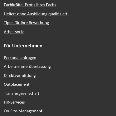
Fachkräfte: Profis ihres Fachs
Helfer: ohne Ausbildung qualifiziert
Tipps für Ihre Bewerbung
Arbeitsorte
Für Unternehmen
Personal anfragen
Arbeitnehmerüberlassung
Direktvermittlung
Outplacement
Transfergesellschaft
HR-Services
On-Site-Management