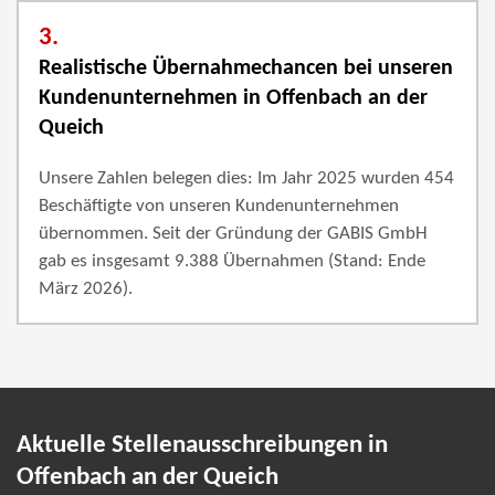
3.
Realistische Übernahmechancen bei unseren
Kundenunternehmen in Offenbach an der
Queich
Unsere Zahlen belegen dies: Im Jahr 2025 wurden 454
Beschäftigte von unseren Kundenunternehmen
übernommen. Seit der Gründung der GABIS GmbH
gab es insgesamt 9.388 Übernahmen (Stand: Ende
März 2026).
Aktuelle Stellenausschreibungen in
Offenbach an der Queich