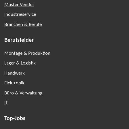
Master Vendor
Industrieservice
Branchen & Berufe
Berufsfelder
Montage & Produktion
Lager & Logistik
Handwerk
Elektronik
Büro & Verwaltung
IT
Top-Jobs