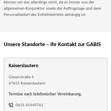
können wir das allerdings nicht, da es immer von der
allgemeinen Konjunktur sowie der Auftragslage und dem
Personalbedarf des Entleihbetriebs abhängig ist.
Unsere Standorte – Ihr Kontakt zur GABIS
Kaiserslautern
Glaserstraße 4
67655 Kaiserslautern
Termine nach telefonischer Vereinbarung.
0631 41449761