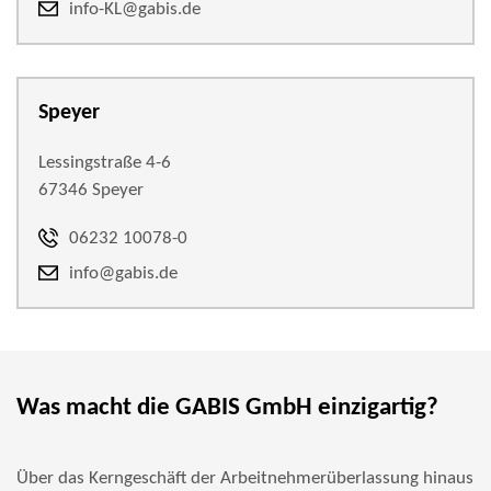
info-KL@gabis.de
Speyer
Lessingstraße 4-6
67346 Speyer
06232 10078-0
info@gabis.de
Was macht die GABIS GmbH einzigartig?
Über das Kerngeschäft der Arbeitnehmerüberlassung hinaus