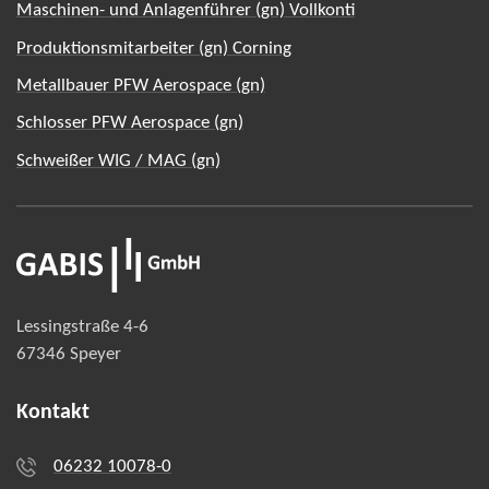
Maschinen- und Anlagenführer (gn) Vollkonti
Produktionsmitarbeiter (gn) Corning
Metallbauer PFW Aerospace (gn)
Schlosser PFW Aerospace (gn)
Schweißer WIG / MAG (gn)
Lessingstraße 4-6
67346 Speyer
Kontakt
06232 10078-0