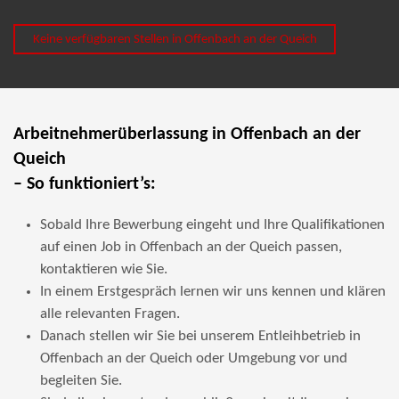
Keine verfügbaren Stellen in Offenbach an der Queich
Arbeitnehmerüberlassung in Offenbach an der
Queich
– So funktioniert’s:
Sobald Ihre Bewerbung eingeht und Ihre Qualifikationen
auf einen Job in Offenbach an der Queich passen,
kontaktieren wie Sie.
In einem Erstgespräch lernen wir uns kennen und klären
alle relevanten Fragen.
Danach stellen wir Sie bei unserem Entleihbetrieb in
Offenbach an der Queich oder Umgebung vor und
begleiten Sie.