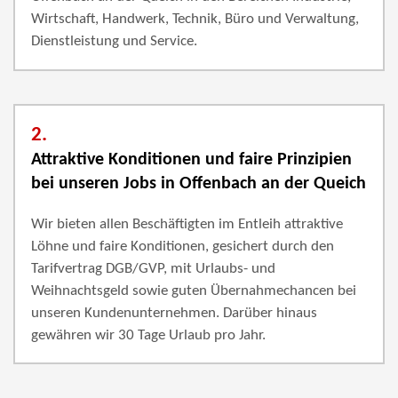
Wirtschaft, Handwerk, Technik, Büro und Verwaltung,
Dienstleistung und Service.
2.
Attraktive Konditionen und faire Prinzipien
bei unseren Jobs in Offenbach an der Queich
Wir bieten allen Beschäftigten im Entleih attraktive
Löhne und faire Konditionen, gesichert durch den
Tarifvertrag DGB/GVP, mit Urlaubs- und
Weihnachtsgeld sowie guten Übernahmechancen bei
unseren Kundenunternehmen. Darüber hinaus
gewähren wir 30 Tage Urlaub pro Jahr.