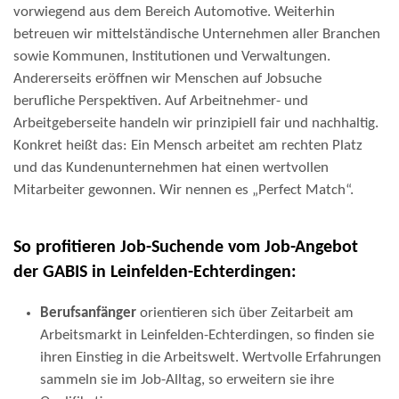
vorwiegend aus dem Bereich Automotive. Weiterhin
betreuen wir mittelständische Unternehmen aller Branchen
sowie Kommunen, Institutionen und Verwaltungen.
Andererseits eröffnen wir Menschen auf Jobsuche
berufliche Perspektiven. Auf Arbeitnehmer- und
Arbeitgeberseite handeln wir prinzipiell fair und nachhaltig.
Konkret heißt das: Ein Mensch arbeitet am rechten Platz
und das Kundenunternehmen hat einen wertvollen
Mitarbeiter gewonnen. Wir nennen es „Perfect Match“.
So profitieren Job-Suchende vom Job-Angebot
der GABIS in Leinfelden-Echterdingen:
Berufsanfänger
orientieren sich über Zeitarbeit am
Arbeitsmarkt in Leinfelden-Echterdingen, so finden sie
ihren Einstieg in die Arbeitswelt. Wertvolle Erfahrungen
sammeln sie im Job-Alltag, so erweitern sie ihre