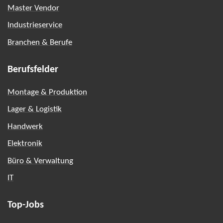
Master Vendor
Industrieservice
Branchen & Berufe
Berufsfelder
Montage & Produktion
Lager & Logistik
Handwerk
Elektronik
Büro & Verwaltung
IT
Top-Jobs