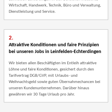
Wirtschaft, Handwerk, Technik, Büro und Verwaltung,
Dienstleistung und Service.
2.
Attraktive Konditionen und faire Prinzipien
bei unseren Jobs in Leinfelden-Echterdingen
Wir bieten allen Beschäftigten im Entleih attraktive
Löhne und faire Konditionen, gesichert durch den
Tarifvertrag DGB/GVP, mit Urlaubs- und
Weihnachtsgeld sowie guten Übernahmechancen bei
unseren Kundenunternehmen. Darüber hinaus
gewähren wir 30 Tage Urlaub pro Jahr.