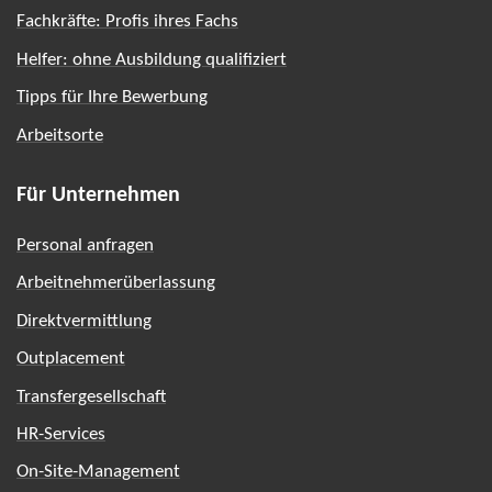
Fachkräfte: Profis ihres Fachs
Helfer: ohne Ausbildung qualifiziert
Tipps für Ihre Bewerbung
Arbeitsorte
Für Unternehmen
Personal anfragen
Arbeitnehmerüberlassung
Direktvermittlung
Outplacement
Transfergesellschaft
HR-Services
On-Site-Management