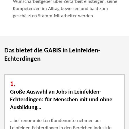
Wunscharbeitgeber über Zeitarbeit einsteigen, seine
Kompetenzen im Alltag beweisen und bald zum
geschätzten Stamm-Mitarbeiter werden.
Das bietet die GABIS in Leinfelden-
Echterdingen
1.
Große Auswahl an Jobs in Leinfelden-
Echterdingen: für Menschen mit und ohne
Ausbildung…
…bei renommierten Kundenunternehmen aus
Leinfelden-Echterdingen in den Bereichen Industrie,