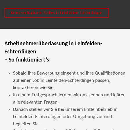
Keine verfügbaren Stellen in Leinfelden-Echterdingen
Arbeitnehmerüberlassung in Leinfelden-
Echterdingen
– So funktioniert’s:
Sobald Ihre Bewerbung eingeht und Ihre Qualifikationen
auf einen Job in Leinfelden-Echterdingen passen,
kontaktieren wie Sie.
In einem Erstgespräch lernen wir uns kennen und klären
alle relevanten Fragen.
Danach stellen wir Sie bei unserem Entleihbetrieb in
Leinfelden-Echterdingen oder Umgebung vor und
begleiten Sie.