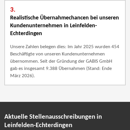
3.
Realistische Übernahmechancen bei unseren
Kundenunternehmen in Leinfelden-
Echterdingen
Unsere Zahlen belegen dies: Im Jahr 2025 wurden 454
Beschäftigte von unseren Kundenunternehmen
übernommen. Seit der Gründung der GABIS GmbH
gab es insgesamt 9.388 Übernahmen (Stand: Ende
März 2026).
Aktuelle Stellenausschreibungen in
Leinfelden-Echterdingen