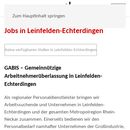
Jobs
Zum Hauptinhalt springen
Jobs in Leinfelden-Echterdingen
Keine verfügbaren Stellen in Leinfelden-Echterdingen
GABIS – Gemeinnützige
Arbeitnehmerüberlassung in Leinfelden-
Echterdingen
Als regionaler Personaldienstleister bringen wir
Arbeitssuchende und Unternehmen in Leinfelden-
Echterdingen und der gesamten Metropolregion Rhein-
Neckar zusammen. Einerseits bedienen wir den
Personalbedarf namhafter Unternehmen der Großindustrie,