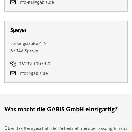
info-KL@gabis.de
Speyer
Lessingstraße 4-6
67346 Speyer
06232 10078-0
info@gabis.de
Was macht die GABIS GmbH einzigartig?
Über das Kerngeschäft der Arbeitnehmerüberlassung hinaus