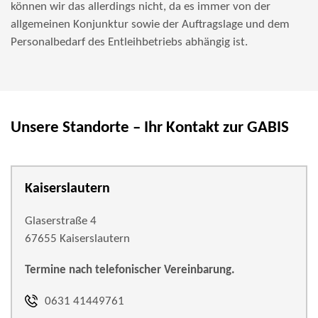
können wir das allerdings nicht, da es immer von der
allgemeinen Konjunktur sowie der Auftragslage und dem
Personalbedarf des Entleihbetriebs abhängig ist.
Unsere Standorte – Ihr Kontakt zur GABIS
Kaiserslautern
Glaserstraße 4
67655 Kaiserslautern
Termine nach telefonischer Vereinbarung.
0631 41449761