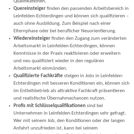
Qualifikationen.
Quereinsteiger
finden den passenden Arbeitsbereich in
Leinfelden-Echterdingen und können sich qualifizieren –
auch ohne Ausbildung. Zum Beispiel nach einer
Elternphase oder bei beruflicher Neuorientierung.
Wiedereinsteiger
finden den Zugang zum veränderten
Arbeitsmarkt in Leinfelden-Echterdingen, können
Kenntnisse in der Praxis reaktivieren oder erweitern
und neu qualifiziert wieder in den regulären
Arbeitsmarkt einmünden.
Qualifizierte Fachkräfte
steigen in Jobs in Leinfelden-
Echterdingen mit besseren Konditionen ein, können sich
im Entleihbetrieb als attraktive Fachkraft präsentieren
und realistische Übernahmechancen nutzen.
Profis mit Schlüsselqualifikationen
sind bei
Unternehmen in Leinfelden-Echterdingen sehr gefragt.
Wer mit seinem Job, den Konditionen oder der langen
Anfahrt unzufrieden ist, kann bei seinem