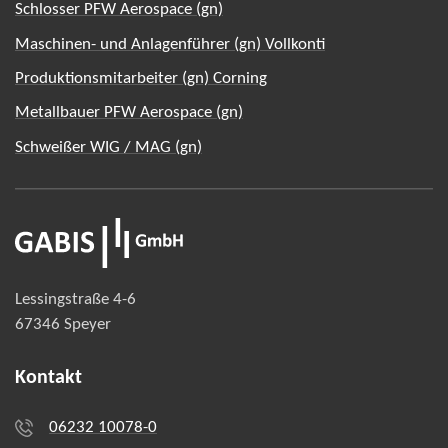
Schlosser PFW Aerospace (gn)
Maschinen- und Anlagenführer (gn) Vollkonti
Produktionsmitarbeiter (gn) Corning
Metallbauer PFW Aerospace (gn)
Schweißer WIG / MAG (gn)
Lessingstraße 4-6
67346 Speyer
Kontakt
06232 10078-0