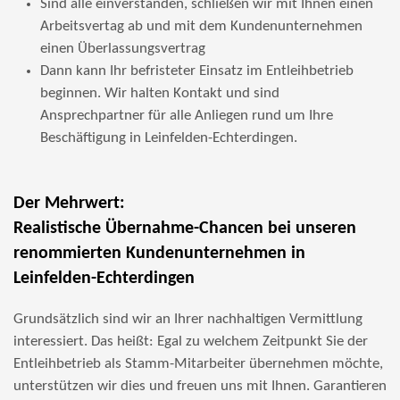
Sind alle einverstanden, schließen wir mit Ihnen einen
Arbeitsvertag ab und mit dem Kundenunternehmen
einen Überlassungsvertrag
Dann kann Ihr befristeter Einsatz im Entleihbetrieb
beginnen. Wir halten Kontakt und sind
Ansprechpartner für alle Anliegen rund um Ihre
Beschäftigung in Leinfelden-Echterdingen.
Der Mehrwert:
Realistische Übernahme-Chancen bei unseren
renommierten Kundenunternehmen in
Leinfelden-Echterdingen
Grundsätzlich sind wir an Ihrer nachhaltigen Vermittlung
interessiert. Das heißt: Egal zu welchem Zeitpunkt Sie der
Entleihbetrieb als Stamm-Mitarbeiter übernehmen möchte,
unterstützen wir dies und freuen uns mit Ihnen. Garantieren