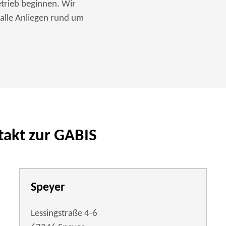
etrieb beginnen. Wir
 alle Anliegen rund um
takt zur GABIS
Speyer
Lessingstraße 4-6