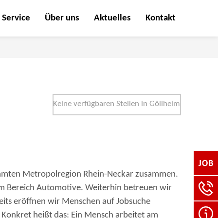
Service
Über uns
Aktuelles
Kontakt
Keine verfügbaren Stellen in Göllheim
gesamten Metropolregion Rhein-Neckar zusammen.
m Bereich Automotive. Weiterhin betreuen wir
its eröffnen wir Menschen auf Jobsuche
. Konkret heißt das: Ein Mensch arbeitet am