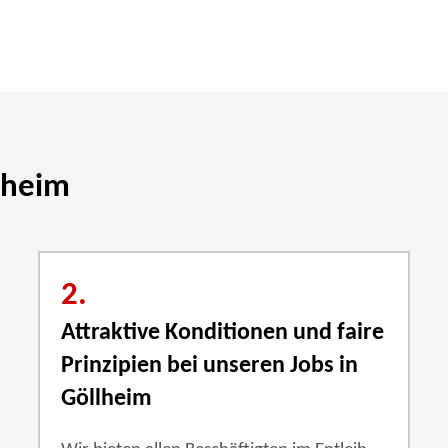
llheim
2.
Attraktive Konditionen und faire
Prinzipien bei unseren Jobs in
Göllheim