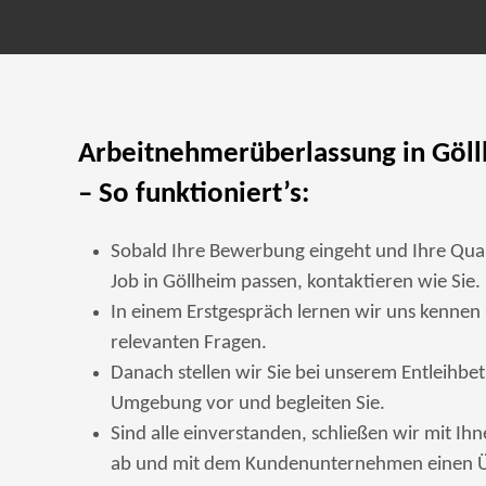
Arbeitnehmerüberlassung in Göl
– So funktioniert’s:
Sobald Ihre Bewerbung eingeht und Ihre Qual
Job in Göllheim passen, kontaktieren wie Sie.
In einem Erstgespräch lernen wir uns kennen 
relevanten Fragen.
Danach stellen wir Sie bei unserem Entleihbet
Umgebung vor und begleiten Sie.
Sind alle einverstanden, schließen wir mit Ih
ab und mit dem Kundenunternehmen einen Ü