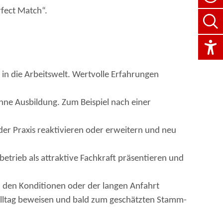
fect Match“.
g in die Arbeitswelt. Wertvolle Erfahrungen
hne Ausbildung. Zum Beispiel nach einer
er Praxis reaktivieren oder erweitern und neu
betrieb als attraktive Fachkraft präsentieren und
, den Konditionen oder der langen Anfahrt
 Alltag beweisen und bald zum geschätzten Stamm-