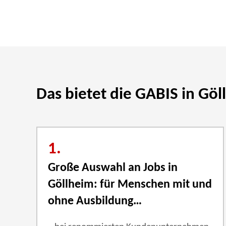
Das bietet die GABIS in Gö
1.
Große Auswahl an Jobs in
Göllheim: für Menschen mit und
ohne Ausbildung…