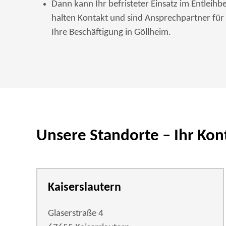
Dann kann Ihr befristeter Einsatz im Entleihb
halten Kontakt und sind Ansprechpartner für
Ihre Beschäftigung in Göllheim.
Unsere Standorte – Ihr Kon
Kaiserslautern
Glaserstraße 4