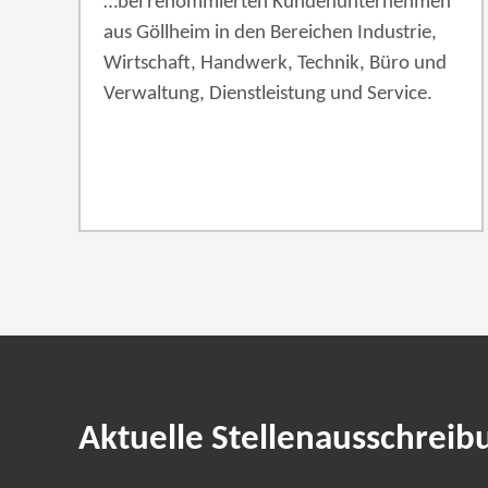
…bei renommierten Kundenunternehmen
aus Göllheim in den Bereichen Industrie,
Wirtschaft, Handwerk, Technik, Büro und
Verwaltung, Dienstleistung und Service.
Aktuelle Stellenausschreib