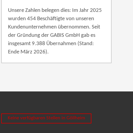
Unsere Zahlen belegen dies: Im Jahr 2025
wurden 454 Beschäftigte von unseren
Kundenunternehmen übernommen. Seit
der Gründung der GABIS GmbH gab es
insgesamt 9.388 Übernahmen (Stand:
Ende März 2026).
Keine verfügbaren Stellen in Göllheim