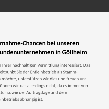
ernahme-Chancen bei unseren
undenunternehmen in Göllheim
n Ihrer nachhaltigen Vermittlung interessiert. Das
eitpunkt Sie der Entleihbetrieb als Stamm-
 möchte, unterstützen wir dies und freuen uns
önnen wir das allerdings nicht, da es immer von
tur sowie der Auftragslage und dem
ihbetriebs abhängig ist.