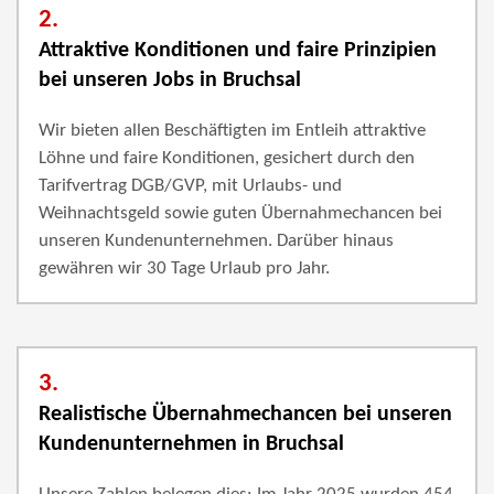
2.
Attraktive Konditionen und faire Prinzipien
bei unseren Jobs in Bruchsal
Wir bieten allen Beschäftigten im Entleih attraktive
Löhne und faire Konditionen, gesichert durch den
Tarifvertrag DGB/GVP, mit Urlaubs- und
Weihnachtsgeld sowie guten Übernahmechancen bei
unseren Kundenunternehmen. Darüber hinaus
gewähren wir 30 Tage Urlaub pro Jahr.
3.
Realistische Übernahmechancen bei unseren
Kundenunternehmen in Bruchsal