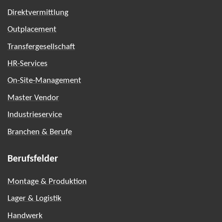
Direktvermittlung
Outplacement
Transfergesellschaft
HR-Services
On-Site-Management
Master Vendor
Industrieservice
Branchen & Berufe
Berufsfelder
Montage & Produktion
Lager & Logistik
Handwerk