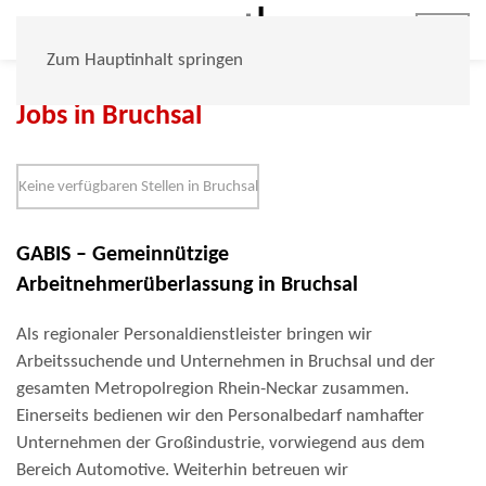
Jobs
Zum Hauptinhalt springen
Jobs in Bruchsal
Keine verfügbaren Stellen in Bruchsal
GABIS – Gemeinnützige
Arbeitnehmerüberlassung in Bruchsal
Als regionaler Personaldienstleister bringen wir
Arbeitssuchende und Unternehmen in Bruchsal und der
gesamten Metropolregion Rhein-Neckar zusammen.
Einerseits bedienen wir den Personalbedarf namhafter
Unternehmen der Großindustrie, vorwiegend aus dem
Bereich Automotive. Weiterhin betreuen wir