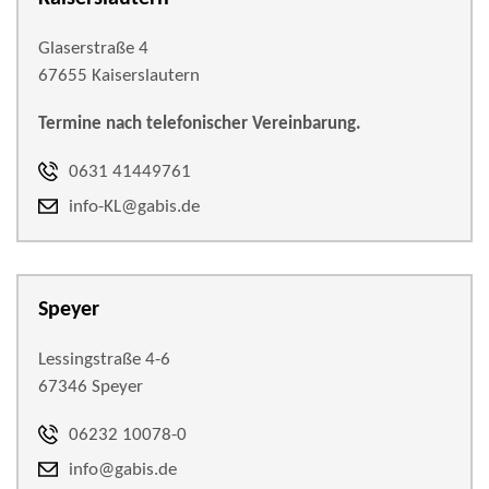
Glaserstraße 4
67655 Kaiserslautern
Termine nach telefonischer Vereinbarung.
0631 41449761
info-KL@gabis.de
Speyer
Lessingstraße 4-6
67346 Speyer
06232 10078-0
info@gabis.de