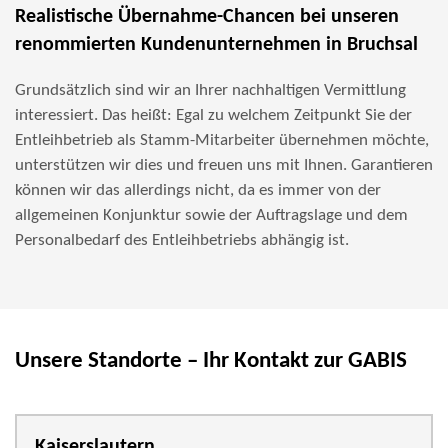
Realistische Übernahme-Chancen bei unseren
renommierten Kundenunternehmen in Bruchsal
Grundsätzlich sind wir an Ihrer nachhaltigen Vermittlung
interessiert. Das heißt: Egal zu welchem Zeitpunkt Sie der
Entleihbetrieb als Stamm-Mitarbeiter übernehmen möchte,
unterstützen wir dies und freuen uns mit Ihnen. Garantieren
können wir das allerdings nicht, da es immer von der
allgemeinen Konjunktur sowie der Auftragslage und dem
Personalbedarf des Entleihbetriebs abhängig ist.
Unsere Standorte – Ihr Kontakt zur GABIS
Kaiserslautern