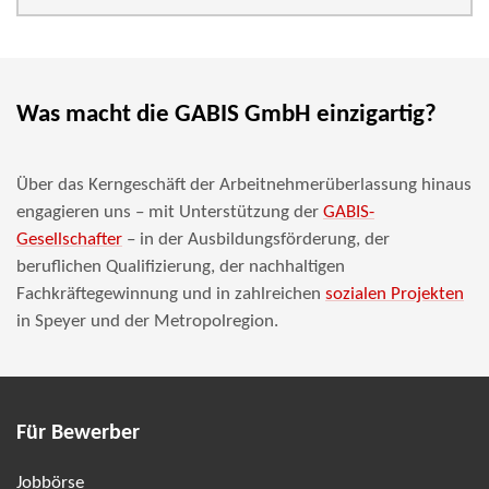
Was macht die GABIS GmbH einzigartig?
Über das Kerngeschäft der Arbeitnehmerüberlassung hinaus
engagieren uns – mit Unterstützung der
GABIS-
Gesellschafter
– in der Ausbildungsförderung, der
beruflichen Qualifizierung, der nachhaltigen
Fachkräftegewinnung und in zahlreichen
sozialen Projekten
in Speyer und der Metropolregion.
Für Bewerber
Jobbörse