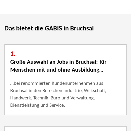
Das bietet die GABIS in Bruchsal
1.
Große Auswahl an Jobs in Bruchsal: für
Menschen mit und ohne Ausbildung…
…bei renommierten Kundenunternehmen aus
Bruchsal in den Bereichen Industrie, Wirtschaft,
Handwerk, Technik, Büro und Verwaltung,
Dienstleistung und Service.