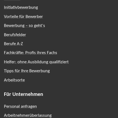
Initiativbewerbung
Vorteile für Bewerber
Bewerbung – so geht's
Berufsfelder
Berufe A-Z
Fachkräfte: Profis ihres Fachs
Helfer: ohne Ausbildung qualifiziert
Tipps für Ihre Bewerbung
Arbeitsorte
Für Unternehmen
Personal anfragen
Arbeitnehmerüberlassung