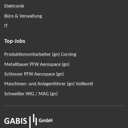
Elektronik
Büro & Verwaltung
IT
Top-Jobs
Produktionsmitarbeiter (gn) Corning
Metallbauer PFW Aerospace (gn)
Schlosser PFW Aerospace (gn)
Maschinen- und Anlagenführer (gn) Vollkonti
Schweißer WIG / MAG (gn)