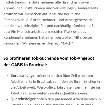
mittelständische Unternehmen aller Branchen sowie
Kommunen, Institutionen und Verwaltungen. Andererseits
eröffnen wir Menschen auf Jobsuche berufliche
Perspektiven. Auf Arbeitnehmer- und Arbeitgeberseite
handeln wir prinzipiell fair und nachhaltig. Konkret heißt
das: Ein Mensch arbeitet am rechten Platz und das
Kundenunternehmen hat einen wertvollen Mitarbeiter
gewonnen. Wir nennen es „Perfect Match“.
So profitieren Job-Suchende vom Job-Angebot
der GABIS in Bruchsal:
Berufsanfänger
orientieren sich über Zeitarbeit am
Arbeitsmarkt in Bruchsal, so finden sie ihren Einstieg in
die Arbeitswelt. Wertvolle Erfahrungen sammeln sie im
Job-Alltag, so erweitern sie ihre Qualifikationen.
Quereinsteiger
finden den passenden Arbeitsbereich in