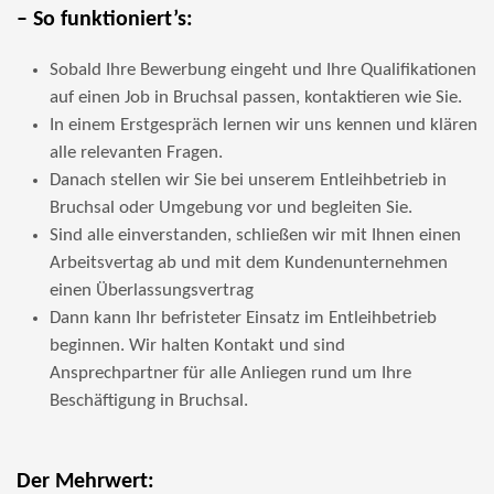
– So funktioniert’s:
Sobald Ihre Bewerbung eingeht und Ihre Qualifikationen
auf einen Job in Bruchsal passen, kontaktieren wie Sie.
In einem Erstgespräch lernen wir uns kennen und klären
alle relevanten Fragen.
Danach stellen wir Sie bei unserem Entleihbetrieb in
Bruchsal oder Umgebung vor und begleiten Sie.
Sind alle einverstanden, schließen wir mit Ihnen einen
Arbeitsvertag ab und mit dem Kundenunternehmen
einen Überlassungsvertrag
Dann kann Ihr befristeter Einsatz im Entleihbetrieb
beginnen. Wir halten Kontakt und sind
Ansprechpartner für alle Anliegen rund um Ihre
Beschäftigung in Bruchsal.
Der Mehrwert: