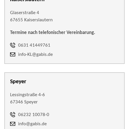
Glaserstraße 4
67655 Kaiserslautern
Termine nach telefonischer Vereinbarung.
0631 41449761
info-KL@gabis.de
Speyer
Lessingstraße 4-6
67346 Speyer
06232 10078-0
info@gabis.de