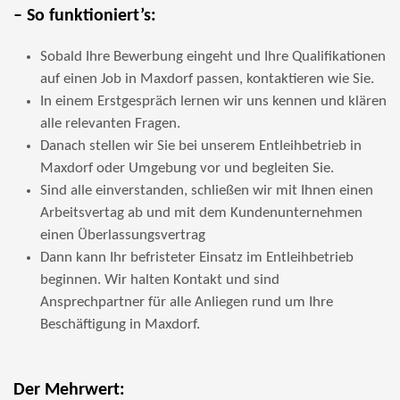
– So funktioniert’s:
Sobald Ihre Bewerbung eingeht und Ihre Qualifikationen
auf einen Job in Maxdorf passen, kontaktieren wie Sie.
In einem Erstgespräch lernen wir uns kennen und klären
alle relevanten Fragen.
Danach stellen wir Sie bei unserem Entleihbetrieb in
Maxdorf oder Umgebung vor und begleiten Sie.
Sind alle einverstanden, schließen wir mit Ihnen einen
Arbeitsvertag ab und mit dem Kundenunternehmen
einen Überlassungsvertrag
Dann kann Ihr befristeter Einsatz im Entleihbetrieb
beginnen. Wir halten Kontakt und sind
Ansprechpartner für alle Anliegen rund um Ihre
Beschäftigung in Maxdorf.
Der Mehrwert: