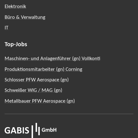
Elektronik
Büro & Verwaltung
IT
Top-Jobs
Maschinen- und Anlagenführer (gn) Vollkonti
Produktionsmitarbeiter (gn) Corning
Schlosser PFW Aerospace (gn)
Schweißer WIG / MAG (gn)
Metallbauer PFW Aerospace (gn)