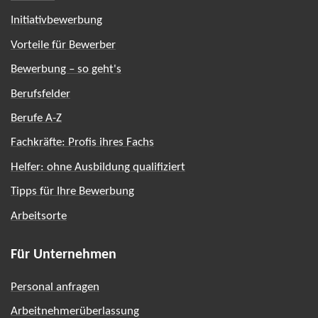
Initiativbewerbung
Vorteile für Bewerber
Bewerbung – so geht's
Berufsfelder
Berufe A-Z
Fachkräfte: Profis ihres Fachs
Helfer: ohne Ausbildung qualifiziert
Tipps für Ihre Bewerbung
Arbeitsorte
Für Unternehmen
Personal anfragen
Arbeitnehmerüberlassung