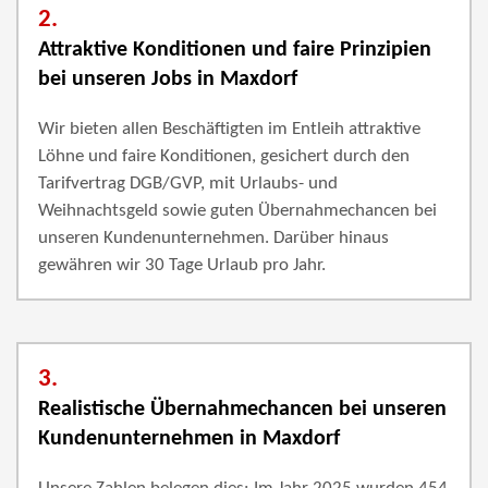
2.
Attraktive Konditionen und faire Prinzipien
bei unseren Jobs in Maxdorf
Wir bieten allen Beschäftigten im Entleih attraktive
Löhne und faire Konditionen, gesichert durch den
Tarifvertrag DGB/GVP, mit Urlaubs- und
Weihnachtsgeld sowie guten Übernahmechancen bei
unseren Kundenunternehmen. Darüber hinaus
gewähren wir 30 Tage Urlaub pro Jahr.
3.
Realistische Übernahmechancen bei unseren
Kundenunternehmen in Maxdorf