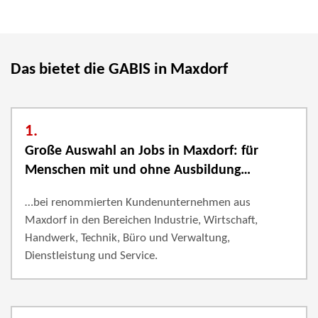
Das bietet die GABIS in Maxdorf
1.
Große Auswahl an Jobs in Maxdorf: für
Menschen mit und ohne Ausbildung…
…bei renommierten Kundenunternehmen aus
Maxdorf in den Bereichen Industrie, Wirtschaft,
Handwerk, Technik, Büro und Verwaltung,
Dienstleistung und Service.