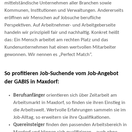
mittelständische Unternehmen aller Branchen sowie
Kommunen, Institutionen und Verwaltungen. Andererseits
eröffnen wir Menschen auf Jobsuche berufliche
Perspektiven. Auf Arbeitnehmer- und Arbeitgeberseite
handeln wir prinzipiell fair und nachhaltig. Konkret heißt
das: Ein Mensch arbeitet am rechten Platz und das
Kundenunternehmen hat einen wertvollen Mitarbeiter
gewonnen. Wir nennen es „Perfect Match“.
So profitieren Job-Suchende vom Job-Angebot
der GABIS in Maxdorf:
Berufsanfänger
orientieren sich über Zeitarbeit am
Arbeitsmarkt in Maxdorf, so finden sie ihren Einstieg in
die Arbeitswelt. Wertvolle Erfahrungen sammeln sie im
Job-Alltag, so erweitern sie ihre Qualifikationen.
Quereinsteiger
finden den passenden Arbeitsbereich in