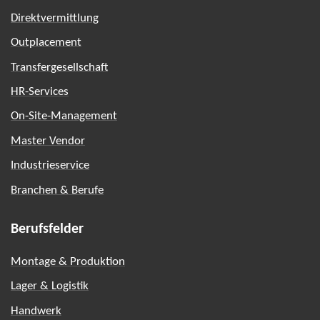
Direktvermittlung
Outplacement
Transfergesellschaft
HR-Services
On-Site-Management
Master Vendor
Industrieservice
Branchen & Berufe
Berufsfelder
Montage & Produktion
Lager & Logistik
Handwerk