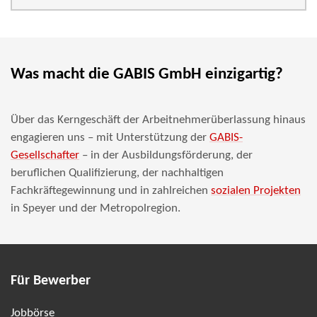
Was macht die GABIS GmbH einzigartig?
Über das Kerngeschäft der Arbeitnehmerüberlassung hinaus
engagieren uns – mit Unterstützung der
GABIS-
Gesellschafter
– in der Ausbildungsförderung, der
beruflichen Qualifizierung, der nachhaltigen
Fachkräftegewinnung und in zahlreichen
sozialen Projekten
in Speyer und der Metropolregion.
Für Bewerber
Jobbörse