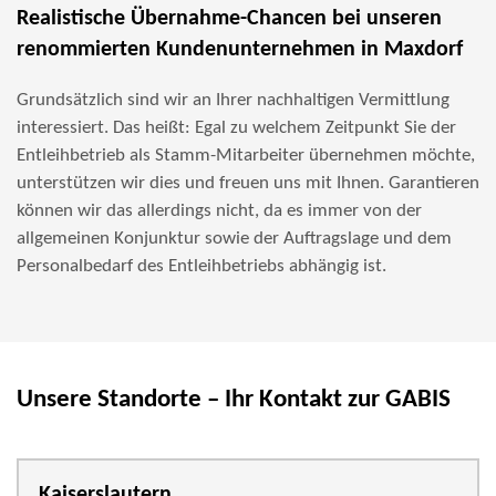
Realistische Übernahme-Chancen bei unseren
renommierten Kundenunternehmen in Maxdorf
Grundsätzlich sind wir an Ihrer nachhaltigen Vermittlung
interessiert. Das heißt: Egal zu welchem Zeitpunkt Sie der
Entleihbetrieb als Stamm-Mitarbeiter übernehmen möchte,
unterstützen wir dies und freuen uns mit Ihnen. Garantieren
können wir das allerdings nicht, da es immer von der
allgemeinen Konjunktur sowie der Auftragslage und dem
Personalbedarf des Entleihbetriebs abhängig ist.
Unsere Standorte – Ihr Kontakt zur GABIS
Kaiserslautern