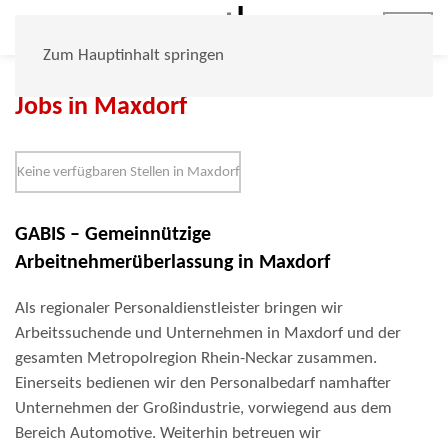
Jobs
Zum Hauptinhalt springen
Jobs in Maxdorf
Keine verfügbaren Stellen in Maxdorf
GABIS – Gemeinnützige
Arbeitnehmerüberlassung in Maxdorf
Als regionaler Personaldienstleister bringen wir
Arbeitssuchende und Unternehmen in Maxdorf und der
gesamten Metropolregion Rhein-Neckar zusammen.
Einerseits bedienen wir den Personalbedarf namhafter
Unternehmen der Großindustrie, vorwiegend aus dem
Bereich Automotive. Weiterhin betreuen wir