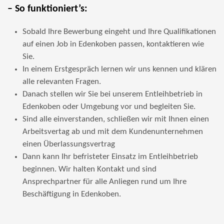
– So funktioniert’s:
Sobald Ihre Bewerbung eingeht und Ihre Qualifikationen
auf einen Job in Edenkoben passen, kontaktieren wie
Sie.
In einem Erstgespräch lernen wir uns kennen und klären
alle relevanten Fragen.
Danach stellen wir Sie bei unserem Entleihbetrieb in
Edenkoben oder Umgebung vor und begleiten Sie.
Sind alle einverstanden, schließen wir mit Ihnen einen
Arbeitsvertag ab und mit dem Kundenunternehmen
einen Überlassungsvertrag
Dann kann Ihr befristeter Einsatz im Entleihbetrieb
beginnen. Wir halten Kontakt und sind
Ansprechpartner für alle Anliegen rund um Ihre
Beschäftigung in Edenkoben.