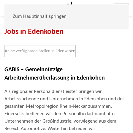
Jobs
Zum Hauptinhalt springen
Jobs in Edenkoben
Keine verfügbaren Stellen in Edenkoben
GABIS – Gemeinnützige
Arbeitnehmerüberlassung in Edenkoben
Als regionaler Personaldienstleister bringen wir
Arbeitssuchende und Unternehmen in Edenkoben und der
gesamten Metropolregion Rhein-Neckar zusammen.
Einerseits bedienen wir den Personalbedarf namhafter
Unternehmen der Großindustrie, vorwiegend aus dem
Bereich Automotive. Weiterhin betreuen wir