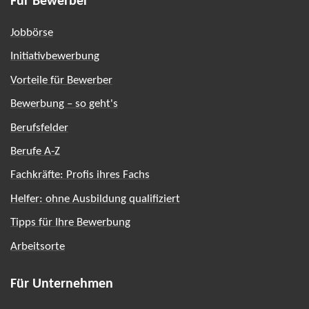
Für Bewerber
Jobbörse
Initiativbewerbung
Vorteile für Bewerber
Bewerbung – so geht's
Berufsfelder
Berufe A-Z
Fachkräfte: Profis ihres Fachs
Helfer: ohne Ausbildung qualifiziert
Tipps für Ihre Bewerbung
Arbeitsorte
Für Unternehmen