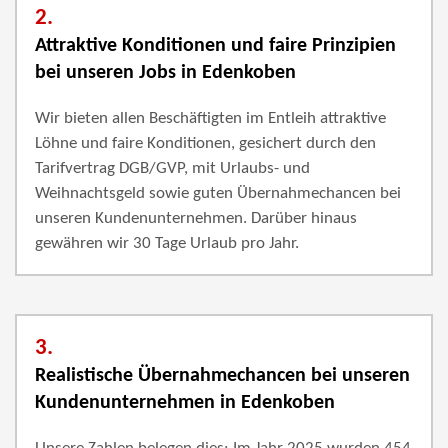
2.
Attraktive Konditionen und faire Prinzipien
bei unseren Jobs in Edenkoben
Wir bieten allen Beschäftigten im Entleih attraktive
Löhne und faire Konditionen, gesichert durch den
Tarifvertrag DGB/GVP, mit Urlaubs- und
Weihnachtsgeld sowie guten Übernahmechancen bei
unseren Kundenunternehmen. Darüber hinaus
gewähren wir 30 Tage Urlaub pro Jahr.
3.
Realistische Übernahmechancen bei unseren
Kundenunternehmen in Edenkoben