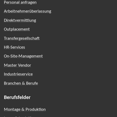
Personal anfragen
Arbeitnehmerüberlassung
Direktvermittlung
Outplacement
Transfergesellschaft
HR-Services
On-Site-Management
Master Vendor
Industrieservice
Branchen & Berufe
Berufsfelder
Montage & Produktion