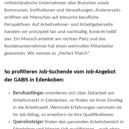
mittelständische Unternehmen aller Branchen sowie
Kommunen, Institutionen und Verwaltungen. Andererseits
eröffnen wir Menschen auf Jobsuche berufliche
Perspektiven. Auf Arbeitnehmer- und Arbeitgeberseite
handeln wir prinzipiell fair und nachhaltig. Konkret heißt
das: Ein Mensch arbeitet am rechten Platz und das
Kundenunternehmen hat einen wertvollen Mitarbeiter
gewonnen. Wir nennen es „Perfect Match“.
So profitieren Job-Suchende vom Job-Angebot
der GABIS in Edenkoben:
Berufsanfänger
orientieren sich über Zeitarbeit am
Arbeitsmarkt in Edenkoben, so finden sie ihren Einstieg
in die Arbeitswelt. Wertvolle Erfahrungen sammeln sie
im Job-Alltag, so erweitern sie ihre Qualifikationen.
Quereinsteiger
finden den passenden Arbeitsbereich in