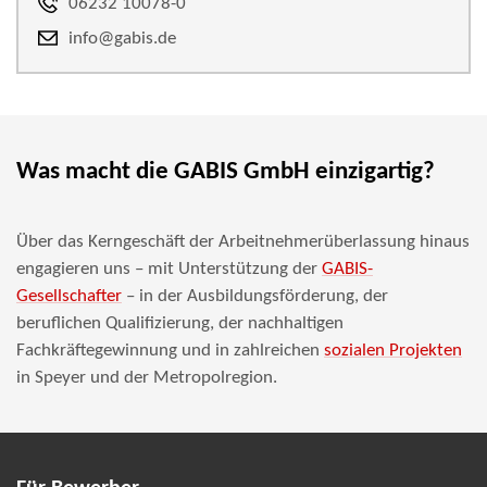
06232 10078-0
info@gabis.de
Was macht die GABIS GmbH einzigartig?
Über das Kerngeschäft der Arbeitnehmerüberlassung hinaus
engagieren uns – mit Unterstützung der
GABIS-
Gesellschafter
– in der Ausbildungsförderung, der
beruflichen Qualifizierung, der nachhaltigen
Fachkräftegewinnung und in zahlreichen
sozialen Projekten
in Speyer und der Metropolregion.