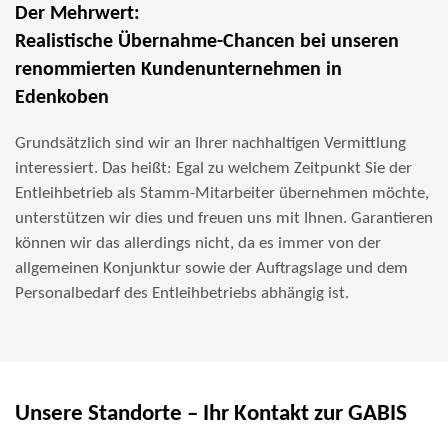
Der Mehrwert:
Realistische Übernahme-Chancen bei unseren
renommierten Kundenunternehmen in
Edenkoben
Grundsätzlich sind wir an Ihrer nachhaltigen Vermittlung
interessiert. Das heißt: Egal zu welchem Zeitpunkt Sie der
Entleihbetrieb als Stamm-Mitarbeiter übernehmen möchte,
unterstützen wir dies und freuen uns mit Ihnen. Garantieren
können wir das allerdings nicht, da es immer von der
allgemeinen Konjunktur sowie der Auftragslage und dem
Personalbedarf des Entleihbetriebs abhängig ist.
Unsere Standorte – Ihr Kontakt zur GABIS