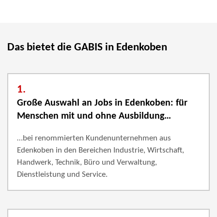
Das bietet die GABIS in Edenkoben
1.
Große Auswahl an Jobs in Edenkoben: für
Menschen mit und ohne Ausbildung…
…bei renommierten Kundenunternehmen aus
Edenkoben in den Bereichen Industrie, Wirtschaft,
Handwerk, Technik, Büro und Verwaltung,
Dienstleistung und Service.