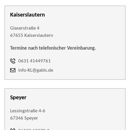
Kaiserslautern
Glaserstraße 4
67655 Kaiserslautern
Termine nach telefonischer Vereinbarung.
0631 41449761
info-KL@gabis.de
Speyer
Lessingstraße 4-6
67346 Speyer