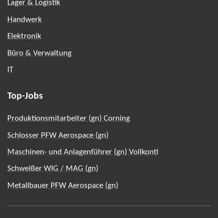
Lager & Logistik
Handwerk
Elektronik
Büro & Verwaltung
IT
Top-Jobs
Produktionsmitarbeiter (gn) Corning
Schlosser PFW Aerospace (gn)
Maschinen- und Anlagenführer (gn) Vollkonti
Schweißer WIG / MAG (gn)
Metallbauer PFW Aerospace (gn)